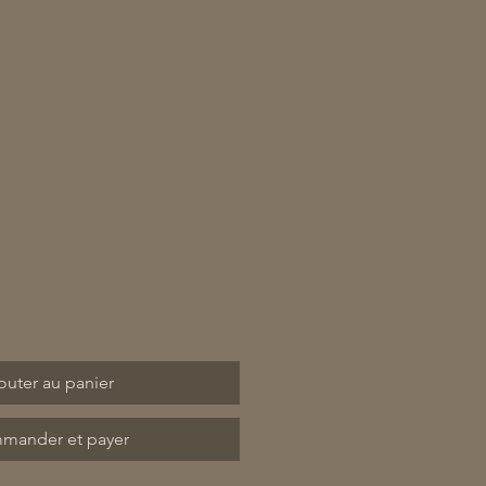
outer au panier
mander et payer