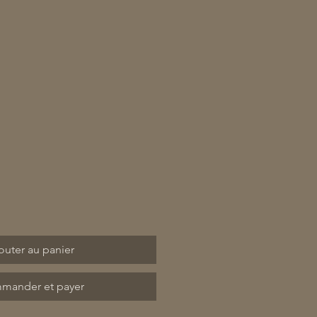
outer au panier
mander et payer